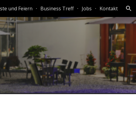
ste und Feiern
Business Treff
Jobs
Kontakt
ion