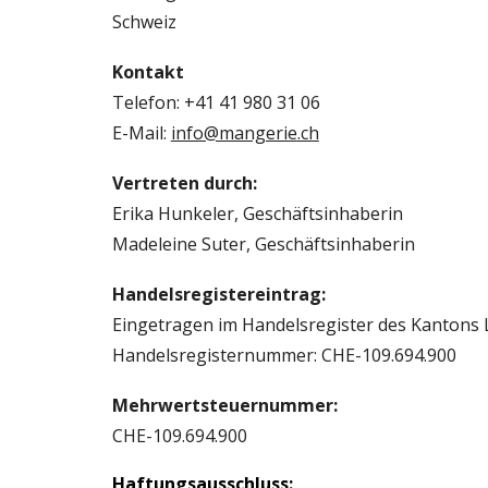
Schweiz
Kontakt
Telefon: +41 41 980 31 06
E-Mail:
info@mangerie.ch
Vertreten durch:
Erika Hunkeler
, Geschäftsinhaberin
Madeleine Suter, Geschäftsinhaberin
Handelsregistereintrag:
Eingetragen im Handelsregister des Kantons
Handelsregisternummer: CHE-109.694.900
Mehrwertsteuernummer:
CHE
-
109.694.900
Haftungsausschluss: