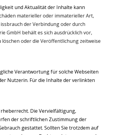
digkeit und Aktualität der Inhalte kann
häden materieller oder immaterieller Art,
Missbrauch der Verbindung oder durch
ie
GmbH behält es sich ausdrücklich vor,
löschen oder die Veröffentlichung zeitweise
egliche Verantwortung für solche Webseiten
r Nutzerin. Für die Inhalte der verlinkten
rheberrecht. Die Vervielfältigung,
rfen der schriftlichen Zustimmung der
ebrauch gestattet. Sollten Sie trotzdem auf